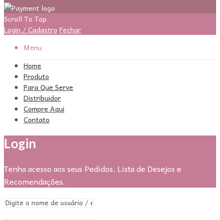
Scroll To Top
Login / Cadastro
Fechar
Menu
Home
Produto
Para Que Serve
Distribuidor
Compre Aqui
Contato
Login
Tenha acesso aos seus Pedidos, Lista de Desejos e
Recomendações.