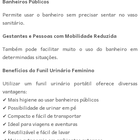
Banheiros Públicos
Permite usar o banheiro sem precisar sentar no vaso
sanitário.
Gestantes e Pessoas com Mobilidade Reduzida
Também pode facilitar muito o uso do banheiro em
determinadas situações.
Benefícios do Funil Urinário Feminino
Utilizar um funil urinário portátil oferece diversas
vantagens:
✔ Mais higiene ao usar banheiros públicos
✔ Possibilidade de urinar em pé
✔ Compacto e fácil de transportar
✔ Ideal para viagens e aventuras
✔ Reutilizável e fácil de lavar
✔ Maior autonomia em ambientes externos