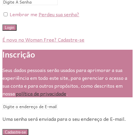
Lembrar me
Perdeu sua senha?
Login
É novo no Woman Free? Cadastre-se
Inscrição
Seus dados pessoais serão usados para aprimorar a sua
experiência em todo este site, para gerenciar o acesso a
sua conta e para outros propósitos, como descritos em
nossa
política de privacidade
.
Uma senha será enviada para o seu endereço de E-mail.
Cadastre-se