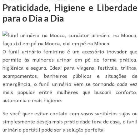
Praticidade, Higiene e Liberdade
para o Dia a Dia
O funil urinário feminino é um acessório inovador que
permite às mulheres urinar em pé de forma prática,
higiênica e segura. Ideal para viagens, festivais, trilhas,
acampamentos, banheiros públicos e situações de
emergência, o funil urinário vem se tornando cada vez
mais popular entre mulheres que buscam conforto,
autonomia e mais higiene.
Se você quer evitar contato com vasos sanitários sujos ou
simplesmente deseja mais praticidade fora de casa, o funil
urinário portátil pode ser a solução perfeita
.