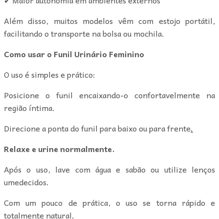
Além disso, muitos modelos vêm com estojo portátil,
facilitando o transporte na bolsa ou mochila.
Como usar o Funil Urinário Feminino
O uso é simples e prático:
Posicione o funil encaixando-o confortavelmente na
região íntima.
Direcione a ponta do funil para baixo ou para frente
.
Relaxe e urine normalmente.
Após o uso, lave com água e sabão ou utilize lenços
umedecidos.
Com um pouco de prática, o uso se torna rápido e
totalmente natural.