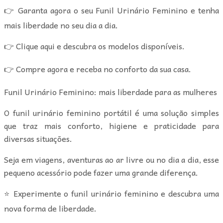
👉 Garanta agora o seu Funil Urinário Feminino e tenha
mais liberdade no seu dia a dia.
👉 Clique aqui e descubra os modelos disponíveis.
👉 Compre agora e receba no conforto da sua casa.
Funil Urinário Feminino: mais liberdade para as mulheres
O funil urinário feminino portátil é uma solução simples
que traz mais conforto, higiene e praticidade para
diversas situações.
Seja em viagens, aventuras ao ar livre ou no dia a dia, esse
pequeno acessório pode fazer uma grande diferença.
⭐ Experimente o funil urinário feminino e descubra uma
nova forma de liberdade.