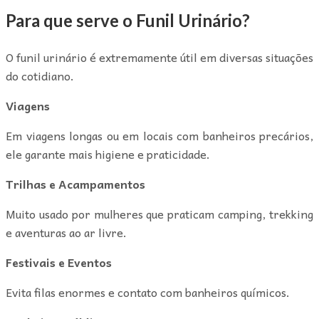
Para que serve o Funil Urinário?
O funil urinário é extremamente útil em diversas situações
do cotidiano.
Viagens
Em viagens longas ou em locais com banheiros precários,
ele garante mais higiene e praticidade.
Trilhas e Acampamentos
Muito usado por mulheres que praticam camping, trekking
e aventuras ao ar livre.
Festivais e Eventos
Evita filas enormes e contato com banheiros químicos.