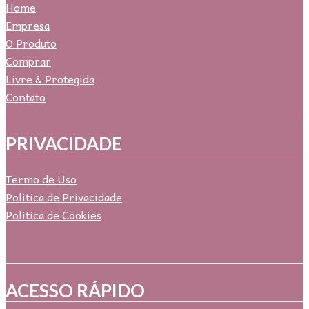
Home
Empresa
O Produto
Comprar
Livre & Protegida
Contato
PRIVACIDADE
Termo de Uso
Politica de Privacidade
Politica de Cookies
ACESSO RÁPIDO