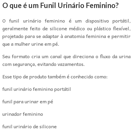
O que é um Funil Urinário Feminino?
O funil urinário feminino é um dispositivo portátil,
geralmente feito de silicone médico ou plástico flexível,
projetado para se adaptar à anatomia feminina e permitir
que a mulher urine em pé.
Seu formato cria um canal que direciona o fluxo da urina
com segurança, evitando vazamentos.
Esse tipo de produto também é conhecido como:
funil urinário feminino portátil
funil para urinar em pé
urinador feminino
funil urinário de silicone