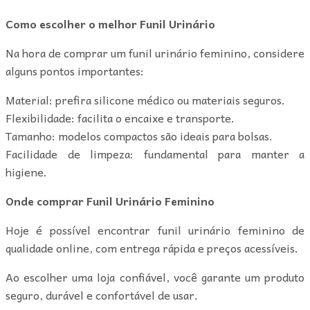
Como escolher o melhor Funil Urinário
Na hora de comprar um funil urinário feminino, considere
alguns pontos importantes:
Material: prefira silicone médico ou materiais seguros.
Flexibilidade: facilita o encaixe e transporte.
Tamanho: modelos compactos são ideais para bolsas.
Facilidade de limpeza: fundamental para manter a
higiene.
Onde comprar Funil Urinário Feminino
Hoje é possível encontrar funil urinário feminino de
qualidade online, com entrega rápida e preços acessíveis.
Ao escolher uma loja confiável, você garante um produto
seguro, durável e confortável de usar.