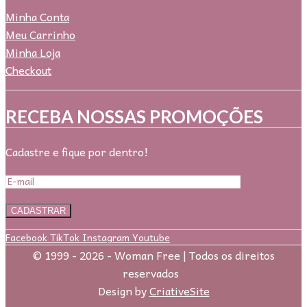
Minha Conta
Meu Carrinho
Minha Loja
Checkout
RECEBA NOSSAS PROMOÇÕES
Cadastre e fique por dentro!
Facebook
TikTok
Instagram
Youtube
© 1999 - 2026 - Woman Free | Todos os direitos
reservados
.
Design by
CriativeSite