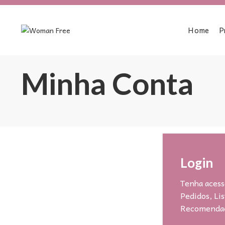
Home
P
Minha Conta
Login
Tenha acess
Pedidos, Lis
Recomenda