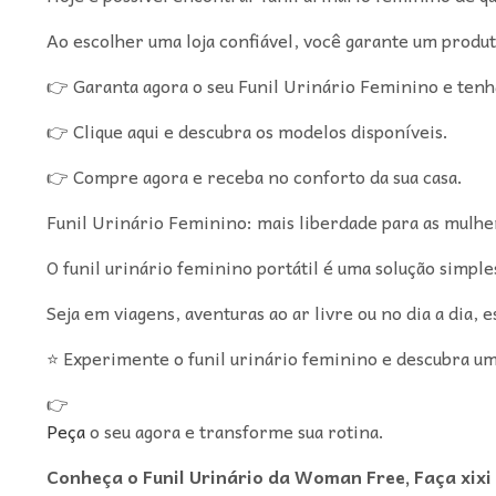
Ao escolher uma loja confiável, você garante um produt
👉 Garanta agora o seu Funil Urinário Feminino e tenha
👉 Clique aqui e descubra os modelos disponíveis.
👉 Compre agora e receba no conforto da sua casa.
Funil Urinário Feminino: mais liberdade para as mulhe
O funil urinário feminino portátil é uma solução simple
Seja em viagens, aventuras ao ar livre ou no dia a dia
⭐ Experimente o funil urinário feminino e descubra u
👉
Peça
o seu agora e transforme sua rotina.
Conheça o Funil Urinário da Woman Free, Faça xixi 