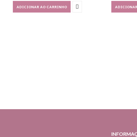
ADICIONAR AO CARRINHO
ADICIONAR
INFORMA