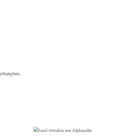
situações.