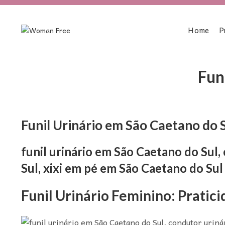
Home
P
Fun
Funil Urinário em São Caetano do 
funil urinário em São Caetano do Sul,
Sul, xixi em pé em São Caetano do Sul
Funil Urinário Feminino: Pratici