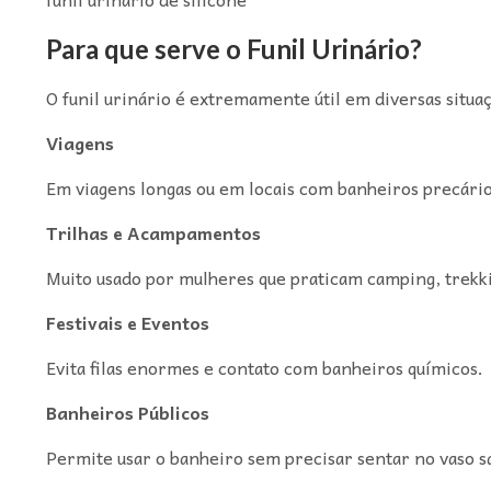
Para que serve o Funil Urinário?
O funil urinário é extremamente útil em diversas situa
Viagens
Em viagens longas ou em locais com banheiros precários
Trilhas e Acampamentos
Muito usado por mulheres que praticam camping, trekkin
Festivais e Eventos
Evita filas enormes e contato com banheiros químicos.
Banheiros Públicos
Permite usar o banheiro sem precisar sentar no vaso sa