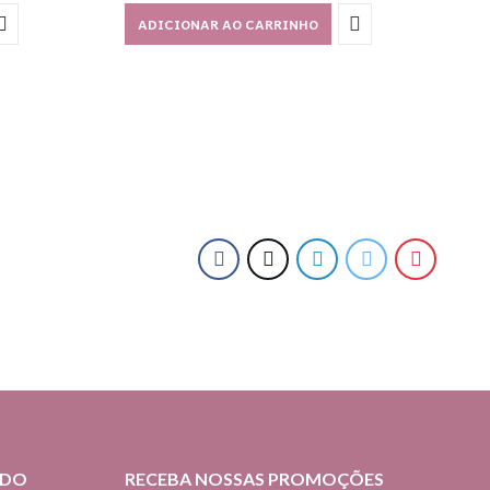
ADICIONAR AO CARRINHO
IDO
RECEBA NOSSAS PROMOÇÕES