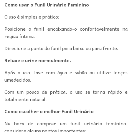
Como usar o Funil Urinário Feminino
O uso é simples e prático:
Posicione o funil encaixando-o confortavelmente na
região íntima.
Direcione a ponta do funil para baixo ou para frente
.
Relaxe e urine normalmente.
Após o uso, lave com água e sabão ou utilize lenços
umedecidos.
Com um pouco de prática, o uso se torna rápido e
totalmente natural.
Como escolher o melhor Funil Urinário
Na hora de comprar um funil urinário feminino,
considere alguns pontos importantes: