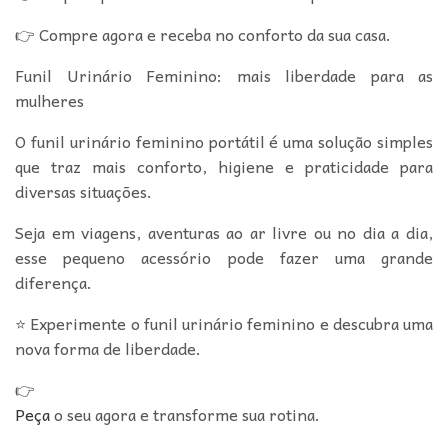
👉 Compre agora e receba no conforto da sua casa.
Funil Urinário Feminino: mais liberdade para as
mulheres
O funil urinário feminino portátil é uma solução simples
que traz mais conforto, higiene e praticidade para
diversas situações.
Seja em viagens, aventuras ao ar livre ou no dia a dia,
esse pequeno acessório pode fazer uma grande
diferença.
⭐ Experimente o funil urinário feminino e descubra uma
nova forma de liberdade.
👉
Peça
o seu agora e transforme sua rotina.