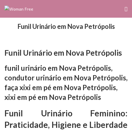
Funil Urinário em Nova Petrópolis
Funil Urinário em Nova Petrópolis
funil urinário em Nova Petrópolis,
condutor urinário em Nova Petrópolis,
faça xixi em pé em Nova Petrópolis,
xixi em pé em Nova Petrópolis
Funil Urinário Feminino:
Praticidade, Higiene e Liberdade