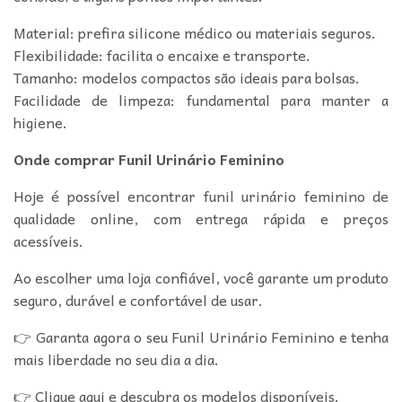
Material: prefira silicone médico ou materiais seguros.
Flexibilidade: facilita o encaixe e transporte.
Tamanho: modelos compactos são ideais para bolsas.
Facilidade de limpeza: fundamental para manter a
higiene.
Onde comprar Funil Urinário Feminino
Hoje é possível encontrar funil urinário feminino de
qualidade online, com entrega rápida e preços
acessíveis.
Ao escolher uma loja confiável, você garante um produto
seguro, durável e confortável de usar.
👉 Garanta agora o seu Funil Urinário Feminino e tenha
mais liberdade no seu dia a dia.
👉 Clique aqui e descubra os modelos disponíveis.