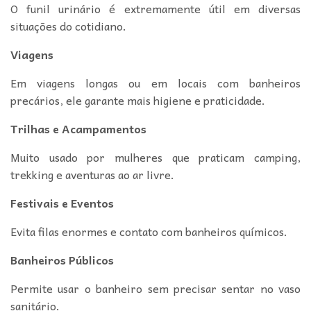
O funil urinário é extremamente útil em diversas
situações do cotidiano.
Viagens
Em viagens longas ou em locais com banheiros
precários, ele garante mais higiene e praticidade.
Trilhas e Acampamentos
Muito usado por mulheres que praticam camping,
trekking e aventuras ao ar livre.
Festivais e Eventos
Evita filas enormes e contato com banheiros químicos.
Banheiros Públicos
Permite usar o banheiro sem precisar sentar no vaso
sanitário.