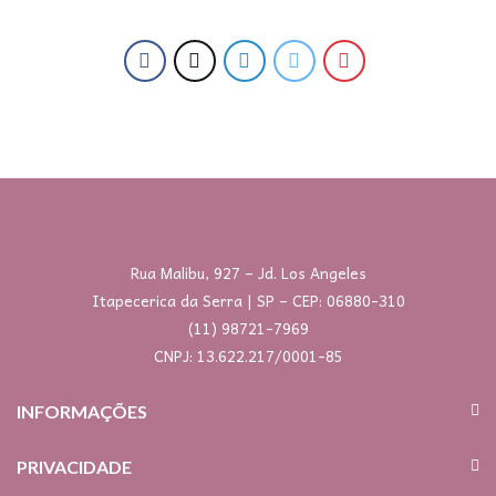
Rua Malibu, 927 – Jd. Los Angeles
Itapecerica da Serra | SP – CEP: 06880-310
(11) 98721-7969
CNPJ: 13.622.217/0001-85
INFORMAÇÕES
PRIVACIDADE