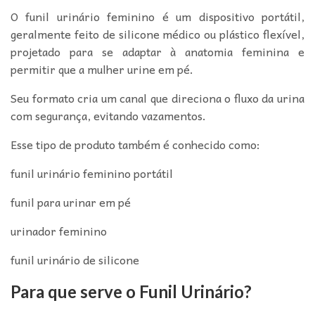
O funil urinário feminino é um dispositivo portátil,
geralmente feito de silicone médico ou plástico flexível,
projetado para se adaptar à anatomia feminina e
permitir que a mulher urine em pé.
Seu formato cria um canal que direciona o fluxo da urina
com segurança, evitando vazamentos.
Esse tipo de produto também é conhecido como:
funil urinário feminino portátil
funil para urinar em pé
urinador feminino
funil urinário de silicone
Para que serve o Funil Urinário?