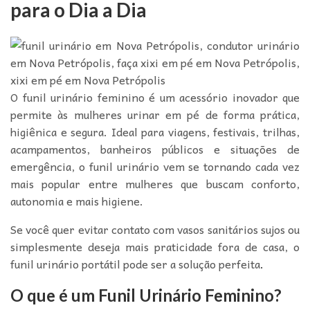
para o Dia a Dia
O funil urinário feminino é um acessório inovador que
permite às mulheres urinar em pé de forma prática,
higiênica e segura. Ideal para viagens, festivais, trilhas,
acampamentos, banheiros públicos e situações de
emergência, o funil urinário vem se tornando cada vez
mais popular entre mulheres que buscam conforto,
autonomia e mais higiene.
Se você quer evitar contato com vasos sanitários sujos ou
simplesmente deseja mais praticidade fora de casa, o
funil urinário portátil pode ser a solução perfeita
.
O que é um Funil Urinário Feminino?