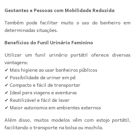
Gestantes e Pessoas com Mobilidade Reduzida
Também pode facilitar muito o uso do banheiro em
determinadas situações.
Benefícios do Funil Urinário Feminino
Utilizar um funil urinário portátil oferece diversas
vantagens:
✔ Mais higiene ao usar banheiros públicos
✔ Possibilidade de urinar em pé
✔ Compacto e fácil de transportar
✔ Ideal para viagens e aventuras
✔ Reutilizável e fácil de lavar
✔ Maior autonomia em ambientes externos
Além disso, muitos modelos vêm com estojo portátil,
facilitando o transporte na bolsa ou mochila.