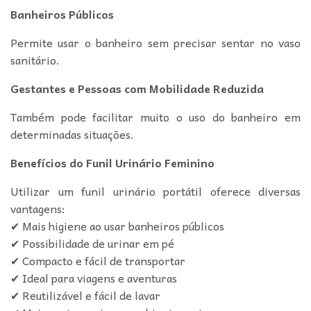
Banheiros Públicos
Permite usar o banheiro sem precisar sentar no vaso
sanitário.
Gestantes e Pessoas com Mobilidade Reduzida
Também pode facilitar muito o uso do banheiro em
determinadas situações.
Benefícios do Funil Urinário Feminino
Utilizar um funil urinário portátil oferece diversas
vantagens:
✔ Mais higiene ao usar banheiros públicos
✔ Possibilidade de urinar em pé
✔ Compacto e fácil de transportar
✔ Ideal para viagens e aventuras
✔ Reutilizável e fácil de lavar