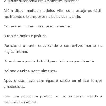
✔ Maior autonomia em ambientes externos
Além disso, muitos modelos vêm com estojo portátil,
facilitando o transporte na bolsa ou mochila.
Como usar o Funil Urinário Feminino
O uso é simples e prático:
Posicione o funil encaixando-o confortavelmente na
região íntima.
Direcione a ponta do funil para baixo ou para frente
.
Relaxe e urine normalmente.
Após o uso, lave com água e sabão ou utilize lenços
umedecidos.
Com um pouco de prática, o uso se torna rápido e
totalmente natural.