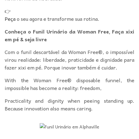
👉
Peça
o seu agora e transforme sua rotina.
Conheça o Funil Urinário da Woman Free, Faça xixi
em pé & seja livre
Com o funil descartável da Woman Free®, o impossível
virou realidade: liberdade, praticidade e dignidade para
fazer xixi em pé. Porque inovar também é cuidar.
With the Woman Free® disposable funnel, the
impossible has become a reality: freedom,
Practicality and dignity when peeing standing up.
Because innovation also means caring.