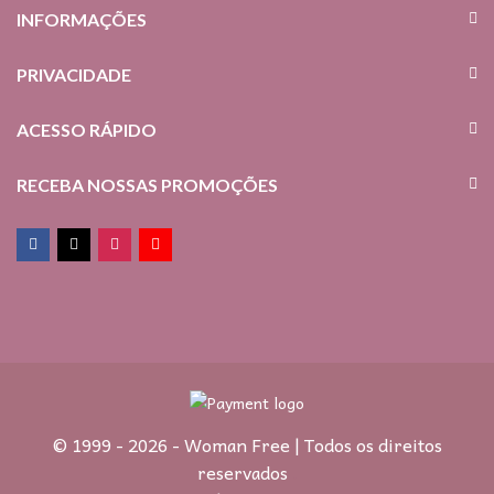
INFORMAÇÕES
PRIVACIDADE
ACESSO RÁPIDO
RECEBA NOSSAS PROMOÇÕES
© 1999 - 2026 - Woman Free | Todos os direitos
reservados
.