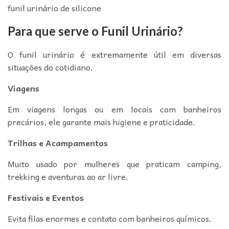
funil urinário de silicone
Para que serve o Funil Urinário?
O funil urinário é extremamente útil em diversas
situações do cotidiano.
Viagens
Em viagens longas ou em locais com banheiros
precários, ele garante mais higiene e praticidade.
Trilhas e Acampamentos
Muito usado por mulheres que praticam camping,
trekking e aventuras ao ar livre.
Festivais e Eventos
Evita filas enormes e contato com banheiros químicos.