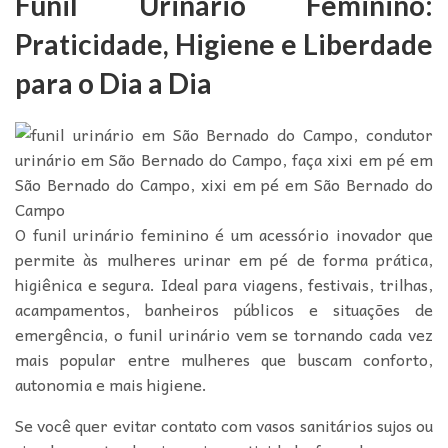
Funil Urinário Feminino:
Praticidade, Higiene e Liberdade
para o Dia a Dia
O funil urinário feminino é um acessório inovador que
permite às mulheres urinar em pé de forma prática,
higiênica e segura. Ideal para viagens, festivais, trilhas,
acampamentos, banheiros públicos e situações de
emergência, o funil urinário vem se tornando cada vez
mais popular entre mulheres que buscam conforto,
autonomia e mais higiene.
Se você quer evitar contato com vasos sanitários sujos ou