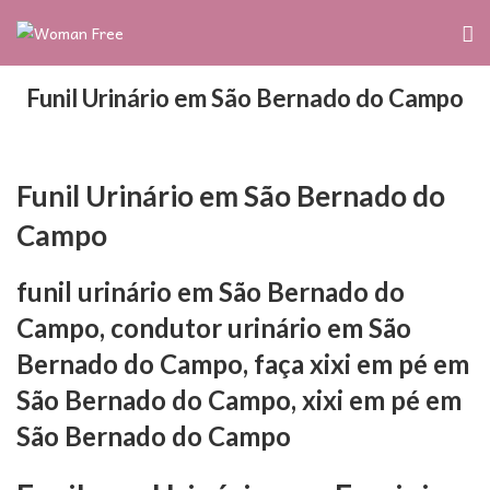
Funil Urinário em São Bernado do Campo
Funil Urinário em São Bernado do
Campo
funil urinário em São Bernado do
Campo, condutor urinário em São
Bernado do Campo, faça xixi em pé em
São Bernado do Campo, xixi em pé em
São Bernado do Campo