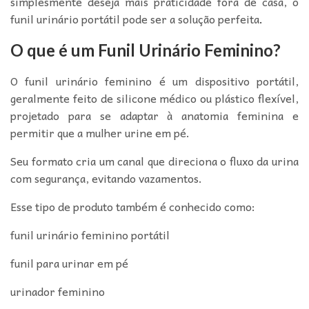
simplesmente deseja mais praticidade fora de casa, o
funil urinário portátil pode ser a solução perfeita
.
O que é um Funil Urinário Feminino?
O funil urinário feminino é um dispositivo portátil,
geralmente feito de silicone médico ou plástico flexível,
projetado para se adaptar à anatomia feminina e
permitir que a mulher urine em pé.
Seu formato cria um canal que direciona o fluxo da urina
com segurança, evitando vazamentos.
Esse tipo de produto também é conhecido como:
funil urinário feminino portátil
funil para urinar em pé
urinador feminino