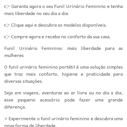
👉 Garanta agora o seu Funil Urinário Feminino e tenha
mais liberdade no seu dia a dia.
👉 Clique aqui e descubra os modelos disponíveis.
👉 Compre agora e receba no conforto da sua casa.
Funil Urinário Feminino: mais liberdade para as
mulheres
O funil urinário feminino portátil é uma solução simples
que traz mais conforto, higiene e praticidade para
diversas situações.
Seja em viagens, aventuras ao ar livre ou no dia a dia,
esse pequeno acessório pode fazer uma grande
diferença.
⭐ Experimente o funil urinário feminino e descubra uma
nova forma de liberdade.