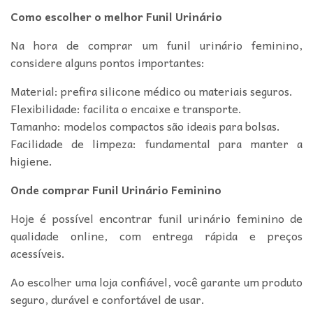
Como escolher o melhor Funil Urinário
Na hora de comprar um funil urinário feminino,
considere alguns pontos importantes:
Material: prefira silicone médico ou materiais seguros.
Flexibilidade: facilita o encaixe e transporte.
Tamanho: modelos compactos são ideais para bolsas.
Facilidade de limpeza: fundamental para manter a
higiene.
Onde comprar Funil Urinário Feminino
Hoje é possível encontrar funil urinário feminino de
qualidade online, com entrega rápida e preços
acessíveis.
Ao escolher uma loja confiável, você garante um produto
seguro, durável e confortável de usar.