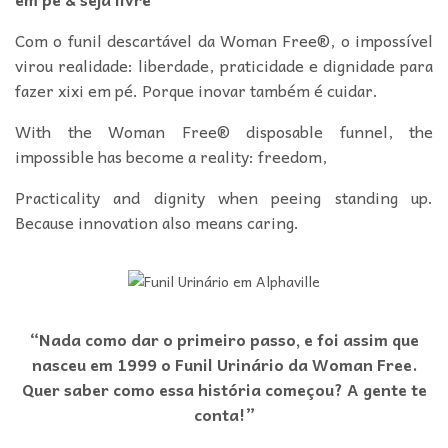
Com o funil descartável da Woman Free®, o impossível
virou realidade: liberdade, praticidade e dignidade para
fazer xixi em pé. Porque inovar também é cuidar.
With the Woman Free® disposable funnel, the
impossible has become a reality: freedom,
Practicality and dignity when peeing standing up.
Because innovation also means caring.
“Nada como dar o primeiro passo, e foi assim que
nasceu em 1999 o Funil Urinário da Woman Free.
Quer saber como essa história começou? A gente te
conta!”