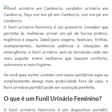
O funil urinário feminino é um acessório inovador que
permite às mulheres urinar em pé de forma prática,
higiênica e segura. Ideal para viagens, festivais, trilhas,
acampamentos, banheiros públicos e situações de
emergência, o funil urinário vem se tornando cada vez
mais popular entre mulheres que buscam conforto,
autonomia e mais higiene.
Se você quer evitar contato com vasos sanitários sujos ou
simplesmente deseja mais praticidade fora de casa, o
funil urinário portátil pode ser a solução perfeita
.
O que é um Funil Urinário Feminino?
O funil urinário feminino é um dispositivo portátil,