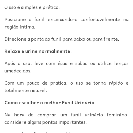
O uso é simples e prático:
Posicione o funil encaixando-o confortavelmente na
região íntima.
Direcione a ponta do funil para baixo ou para frente
.
Relaxe e urine normalmente.
Após o uso, lave com água e sabão ou utilize lenços
umedecidos.
Com um pouco de prática, o uso se torna rápido e
totalmente natural.
Como escolher o melhor Funil Urinário
Na hora de comprar um funil urinário feminino,
considere alguns pontos importantes: