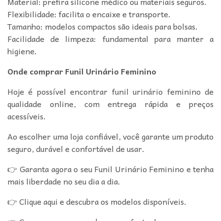
Material: prefira silicone médico ou materiais seguros.
Flexibilidade: facilita o encaixe e transporte.
Tamanho: modelos compactos são ideais para bolsas.
Facilidade de limpeza: fundamental para manter a
higiene.
Onde comprar Funil Urinário Feminino
Hoje é possível encontrar funil urinário feminino de
qualidade online, com entrega rápida e preços
acessíveis.
Ao escolher uma loja confiável, você garante um produto
seguro, durável e confortável de usar.
👉 Garanta agora o seu Funil Urinário Feminino e tenha
mais liberdade no seu dia a dia.
👉 Clique aqui e descubra os modelos disponíveis.