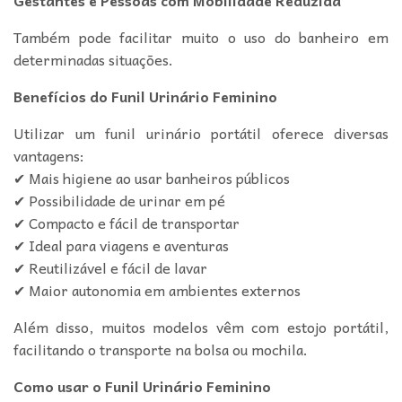
Também pode facilitar muito o uso do banheiro em
determinadas situações.
Benefícios do Funil Urinário Feminino
Utilizar um funil urinário portátil oferece diversas
vantagens:
✔ Mais higiene ao usar banheiros públicos
✔ Possibilidade de urinar em pé
✔ Compacto e fácil de transportar
✔ Ideal para viagens e aventuras
✔ Reutilizável e fácil de lavar
✔ Maior autonomia em ambientes externos
Além disso, muitos modelos vêm com estojo portátil,
facilitando o transporte na bolsa ou mochila.
Como usar o Funil Urinário Feminino