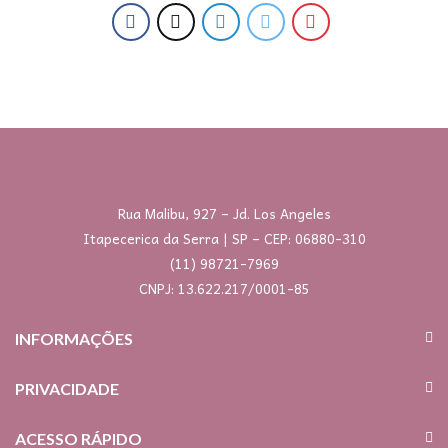
Rua Malibu, 927 – Jd. Los Angeles
Itapecerica da Serra | SP – CEP: 06880-310
(11) 98721-7969
CNPJ: 13.622.217/0001-85
INFORMAÇÕES
PRIVACIDADE
ACESSO RÁPIDO