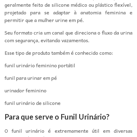
geralmente feito de silicone médico ou plástico flexível,
projetado para se adaptar à anatomia feminina e
permitir que a mulher urine em pé.
Seu formato cria um canal que direciona o fluxo da urina
com segurança, evitando vazamentos.
Esse tipo de produto também é conhecido como:
funil urinário feminino portátil
funil para urinar em pé
urinador feminino
funil urinário de silicone
Para que serve o Funil Urinário?
O funil urinário é extremamente útil em diversas