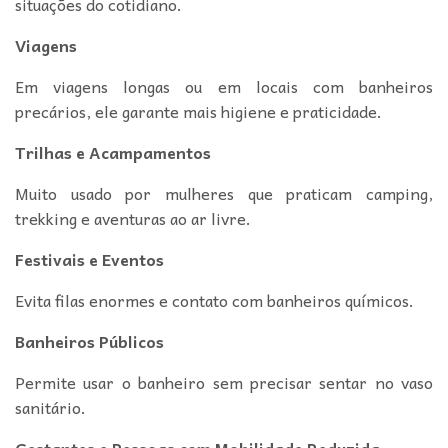
situações do cotidiano.
Viagens
Em viagens longas ou em locais com banheiros
precários, ele garante mais higiene e praticidade.
Trilhas e Acampamentos
Muito usado por mulheres que praticam camping,
trekking e aventuras ao ar livre.
Festivais e Eventos
Evita filas enormes e contato com banheiros químicos.
Banheiros Públicos
Permite usar o banheiro sem precisar sentar no vaso
sanitário.
Gestantes e Pessoas com Mobilidade Reduzida