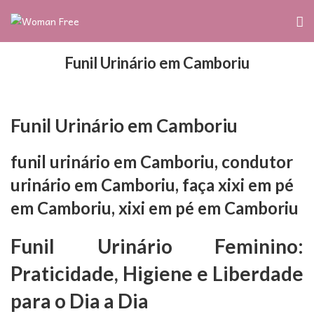
Funil Urinário em Camboriu
Funil Urinário em Camboriu
funil urinário em Camboriu, condutor
urinário em Camboriu, faça xixi em pé
em Camboriu, xixi em pé em Camboriu
Funil Urinário Feminino:
Praticidade, Higiene e Liberdade
para o Dia a Dia