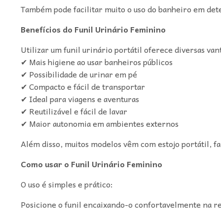
Também pode facilitar muito o uso do banheiro em det
Benefícios do Funil Urinário Feminino
Utilizar um funil urinário portátil oferece diversas van
✔ Mais higiene ao usar banheiros públicos
✔ Possibilidade de urinar em pé
✔ Compacto e fácil de transportar
✔ Ideal para viagens e aventuras
✔ Reutilizável e fácil de lavar
✔ Maior autonomia em ambientes externos
Além disso, muitos modelos vêm com estojo portátil, fa
Como usar o Funil Urinário Feminino
O uso é simples e prático:
Posicione o funil encaixando-o confortavelmente na re