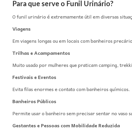
Para que serve o Funil Urinário?
O funil urinário é extremamente útil em diversas situa
Viagens
Em viagens longas ou em locais com banheiros precários
Trilhas e Acampamentos
Muito usado por mulheres que praticam camping, trekkin
Festivais e Eventos
Evita filas enormes e contato com banheiros químicos.
Banheiros Públicos
Permite usar o banheiro sem precisar sentar no vaso sa
Gestantes e Pessoas com Mobilidade Reduzida