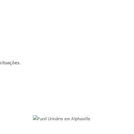
situações.