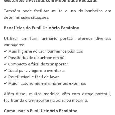
Também pode facilitar muito o uso do banheiro em
determinadas situações.
Benefícios do Funil Urinário Feminino
Utilizar um funil urinário portátil oferece diversas
vantagens:
✔ Mais higiene ao usar banheiros públicos
✔ Possibilidade de urinar em pé
✔ Compacto e fácil de transportar
✔ Ideal para viagens e aventuras
✔ Reutilizável e fácil de lavar
✔ Maior autonomia em ambientes externos
Além disso, muitos modelos vêm com estojo portátil,
facilitando o transporte na bolsa ou mochila.
Como usar o Funil Urinário Feminino