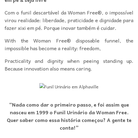
Com o funil descartável da Woman Free®, o impossível
virou realidade: liberdade, praticidade e dignidade para
fazer xixi em pé. Porque inovar também é cuidar.
With the Woman Free® disposable funnel, the
impossible has become a reality: freedom,
Practicality and dignity when peeing standing up.
Because innovation also means caring.
“Nada como dar o primeiro passo, e foi assim que
nasceu em 1999 o Funil Urinário da Woman Free.
Quer saber como essa história começou? A gente te
conta!”