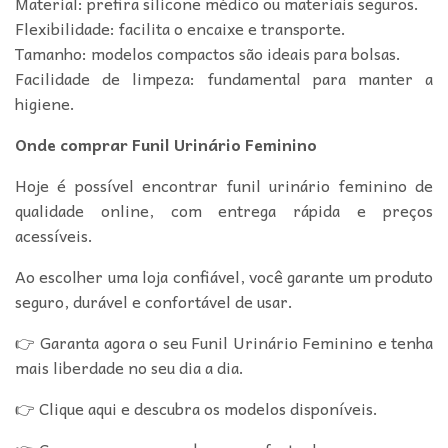
Material: prefira silicone médico ou materiais seguros.
Flexibilidade: facilita o encaixe e transporte.
Tamanho: modelos compactos são ideais para bolsas.
Facilidade de limpeza: fundamental para manter a
higiene.
Onde comprar Funil Urinário Feminino
Hoje é possível encontrar funil urinário feminino de
qualidade online, com entrega rápida e preços
acessíveis.
Ao escolher uma loja confiável, você garante um produto
seguro, durável e confortável de usar.
👉 Garanta agora o seu Funil Urinário Feminino e tenha
mais liberdade no seu dia a dia.
👉 Clique aqui e descubra os modelos disponíveis.