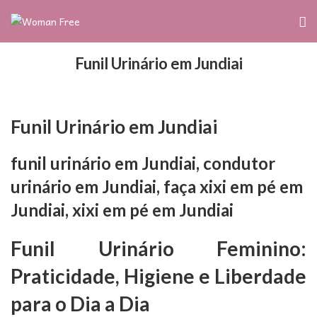
Funil Urinário em Jundiai
Funil Urinário em Jundiai
funil urinário em Jundiai, condutor
urinário em Jundiai, faça xixi em pé em
Jundiai, xixi em pé em Jundiai
Funil Urinário Feminino:
Praticidade, Higiene e Liberdade
para o Dia a Dia