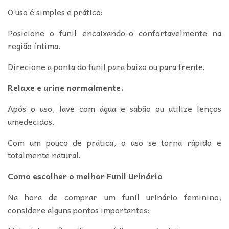
O uso é simples e prático:
Posicione o funil encaixando-o confortavelmente na
região íntima.
Direcione a ponta do funil para baixo ou para frente
.
Relaxe e urine normalmente.
Após o uso, lave com água e sabão ou utilize lenços
umedecidos.
Com um pouco de prática, o uso se torna rápido e
totalmente natural.
Como escolher o melhor Funil Urinário
Na hora de comprar um funil urinário feminino,
considere alguns pontos importantes: