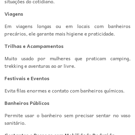
situações do cotidiano.
Viagens
Em viagens longas ou em locais com banheiros
precários, ele garante mais higiene e praticidade.
Trilhas e Acampamentos
Muito usado por mulheres que praticam camping,
trekking e aventuras ao ar livre.
Festivais e Eventos
Evita filas enormes e contato com banheiros químicos.
Banheiros Públicos
Permite usar o banheiro sem precisar sentar no vaso
sanitário.
Gestantes e Pessoas com Mobilidade Reduzida