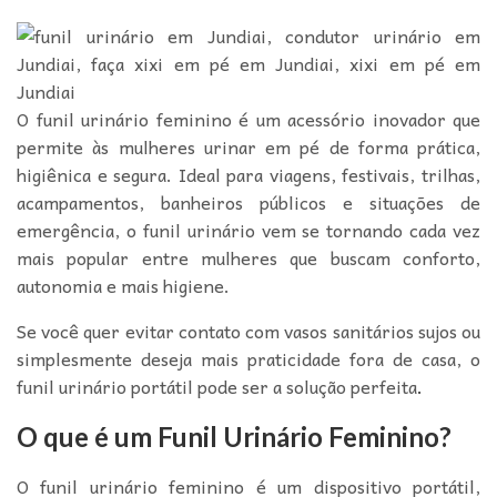
O funil urinário feminino é um acessório inovador que
permite às mulheres urinar em pé de forma prática,
higiênica e segura. Ideal para viagens, festivais, trilhas,
acampamentos, banheiros públicos e situações de
emergência, o funil urinário vem se tornando cada vez
mais popular entre mulheres que buscam conforto,
autonomia e mais higiene.
Se você quer evitar contato com vasos sanitários sujos ou
simplesmente deseja mais praticidade fora de casa, o
funil urinário portátil pode ser a solução perfeita
.
O que é um Funil Urinário Feminino?
O funil urinário feminino é um dispositivo portátil,