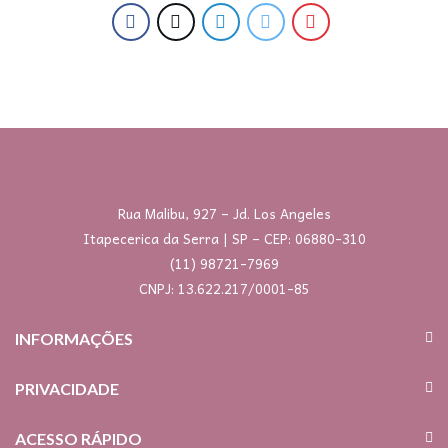
Rua Malibu, 927 – Jd. Los Angeles
Itapecerica da Serra | SP – CEP: 06880-310
(11) 98721-7969
CNPJ: 13.622.217/0001-85
INFORMAÇÕES
PRIVACIDADE
ACESSO RÁPIDO