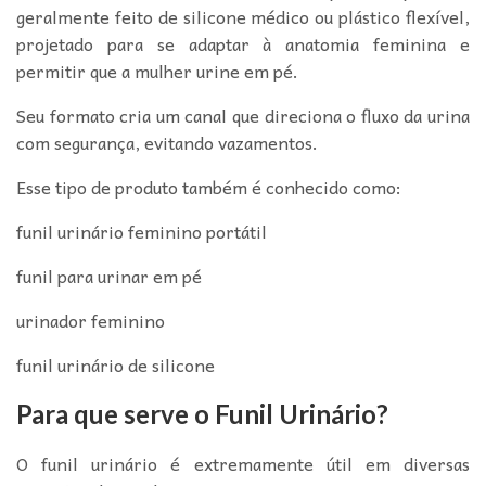
geralmente feito de silicone médico ou plástico flexível,
projetado para se adaptar à anatomia feminina e
permitir que a mulher urine em pé.
Seu formato cria um canal que direciona o fluxo da urina
com segurança, evitando vazamentos.
Esse tipo de produto também é conhecido como:
funil urinário feminino portátil
funil para urinar em pé
urinador feminino
funil urinário de silicone
Para que serve o Funil Urinário?
O funil urinário é extremamente útil em diversas