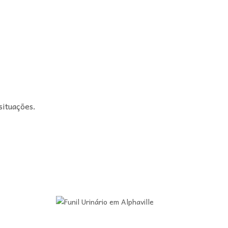
situações.