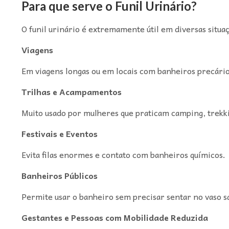
Para que serve o Funil Urinário?
O funil urinário é extremamente útil em diversas situa
Viagens
Em viagens longas ou em locais com banheiros precários
Trilhas e Acampamentos
Muito usado por mulheres que praticam camping, trekkin
Festivais e Eventos
Evita filas enormes e contato com banheiros químicos.
Banheiros Públicos
Permite usar o banheiro sem precisar sentar no vaso sa
Gestantes e Pessoas com Mobilidade Reduzida