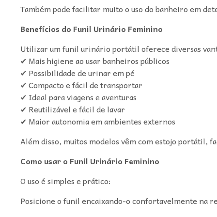
Também pode facilitar muito o uso do banheiro em det
Benefícios do Funil Urinário Feminino
Utilizar um funil urinário portátil oferece diversas van
✔ Mais higiene ao usar banheiros públicos
✔ Possibilidade de urinar em pé
✔ Compacto e fácil de transportar
✔ Ideal para viagens e aventuras
✔ Reutilizável e fácil de lavar
✔ Maior autonomia em ambientes externos
Além disso, muitos modelos vêm com estojo portátil, fa
Como usar o Funil Urinário Feminino
O uso é simples e prático:
Posicione o funil encaixando-o confortavelmente na re