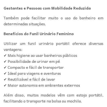
Gestantes e Pessoas com Mobilidade Reduzida
Também pode facilitar muito o uso do banheiro em
determinadas situações.
Benefícios do Funil Urinário Feminino
Utilizar um funil urinário portátil oferece diversas
vantagens:
✔ Mais higiene ao usar banheiros públicos
✔ Possibilidade de urinar em pé
✔ Compacto e fácil de transportar
✔ Ideal para viagens e aventuras
✔ Reutilizável e fácil de lavar
✔ Maior autonomia em ambientes externos
Além disso, muitos modelos vêm com estojo portátil,
facilitando o transporte na bolsa ou mochila.