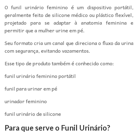
O funil urinário feminino é um dispositivo portátil,
geralmente feito de silicone médico ou plástico flexível,
projetado para se adaptar à anatomia feminina e
permitir que a mulher urine em pé.
Seu formato cria um canal que direciona o fluxo da urina
com segurança, evitando vazamentos.
Esse tipo de produto também é conhecido como:
funil urinário feminino portátil
funil para urinar em pé
urinador feminino
funil urinário de silicone
Para que serve o Funil Urinário?