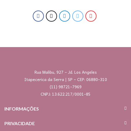
Rua Malibu, 927 – Jd. Los Angeles
Itapecerica da Serra | SP – CEP: 06880-310
(11) 98721-7969
CNPJ: 13.622.217/0001-85
INFORMAÇÕES
PRIVACIDADE