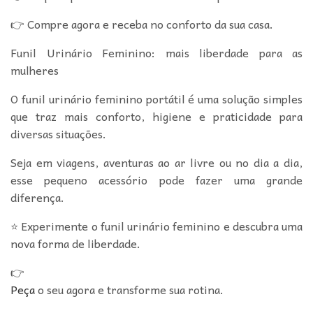
👉 Compre agora e receba no conforto da sua casa.
Funil Urinário Feminino: mais liberdade para as
mulheres
O funil urinário feminino portátil é uma solução simples
que traz mais conforto, higiene e praticidade para
diversas situações.
Seja em viagens, aventuras ao ar livre ou no dia a dia,
esse pequeno acessório pode fazer uma grande
diferença.
⭐ Experimente o funil urinário feminino e descubra uma
nova forma de liberdade.
👉
Peça
o seu agora e transforme sua rotina.