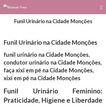
Funil Urinário na Cidade Monções
Funil Urinário na Cidade Monções
funil urinário na Cidade Monções,
condutor urinário na Cidade Monções,
faça xixi em pé na Cidade Monções,
xixi em pé na Cidade Monções
Funil Urinário Feminino:
Praticidade, Higiene e Liberdade