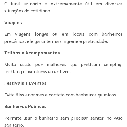
O funil urinário é extremamente útil em diversas
situações do cotidiano.
Viagens
Em viagens longas ou em locais com banheiros
precários, ele garante mais higiene e praticidade.
Trilhas e Acampamentos
Muito usado por mulheres que praticam camping,
trekking e aventuras ao ar livre.
Festivais e Eventos
Evita filas enormes e contato com banheiros químicos.
Banheiros Públicos
Permite usar o banheiro sem precisar sentar no vaso
sanitário.