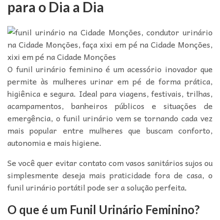
para o Dia a Dia
O funil urinário feminino é um acessório inovador que
permite às mulheres urinar em pé de forma prática,
higiênica e segura. Ideal para viagens, festivais, trilhas,
acampamentos, banheiros públicos e situações de
emergência, o funil urinário vem se tornando cada vez
mais popular entre mulheres que buscam conforto,
autonomia e mais higiene.
Se você quer evitar contato com vasos sanitários sujos ou
simplesmente deseja mais praticidade fora de casa, o
funil urinário portátil pode ser a solução perfeita
.
O que é um Funil Urinário Feminino?