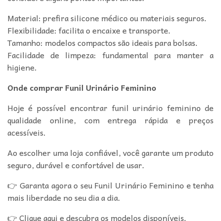
Material: prefira silicone médico ou materiais seguros.
Flexibilidade: facilita o encaixe e transporte.
Tamanho: modelos compactos são ideais para bolsas.
Facilidade de limpeza: fundamental para manter a
higiene.
Onde comprar Funil Urinário Feminino
Hoje é possível encontrar funil urinário feminino de
qualidade online, com entrega rápida e preços
acessíveis.
Ao escolher uma loja confiável, você garante um produto
seguro, durável e confortável de usar.
👉 Garanta agora o seu Funil Urinário Feminino e tenha
mais liberdade no seu dia a dia.
👉 Clique aqui e descubra os modelos disponíveis.