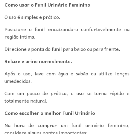
Como usar o Funil Urinário Feminino
O uso é simples e prático:
Posicione o funil encaixando-o confortavelmente na
região íntima.
Direcione a ponta do funil para baixo ou para frente
.
Relaxe e urine normalmente.
Após o uso, lave com água e sabão ou utilize lenços
umedecidos.
Com um pouco de prática, o uso se torna rápido e
totalmente natural.
Como escolher o melhor Funil Urinário
Na hora de comprar um funil urinário feminino,
considere alguns pontos importantes: