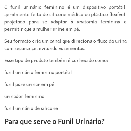
O funil urinário feminino é um dispositivo portátil,
geralmente feito de silicone médico ou plástico flexível,
projetado para se adaptar à anatomia feminina e
permitir que a mulher urine em pé.
Seu formato cria um canal que direciona o fluxo da urina
com segurança, evitando vazamentos.
Esse tipo de produto também é conhecido como:
funil urinário feminino portátil
funil para urinar em pé
urinador feminino
funil urinário de silicone
Para que serve o Funil Urinário?