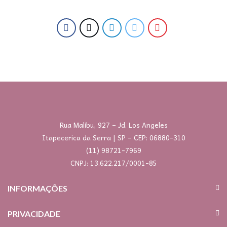
Rua Malibu, 927 – Jd. Los Angeles
Itapecerica da Serra | SP – CEP: 06880-310
(11) 98721-7969
CNPJ: 13.622.217/0001-85
INFORMAÇÕES
PRIVACIDADE