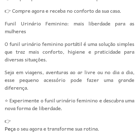
👉 Compre agora e receba no conforto da sua casa.
Funil Urinário Feminino: mais liberdade para as
mulheres
O funil urinário feminino portátil é uma solução simples
que traz mais conforto, higiene e praticidade para
diversas situações.
Seja em viagens, aventuras ao ar livre ou no dia a dia,
esse pequeno acessório pode fazer uma grande
diferença.
⭐ Experimente o funil urinário feminino e descubra uma
nova forma de liberdade.
👉
Peça
o seu agora e transforme sua rotina.