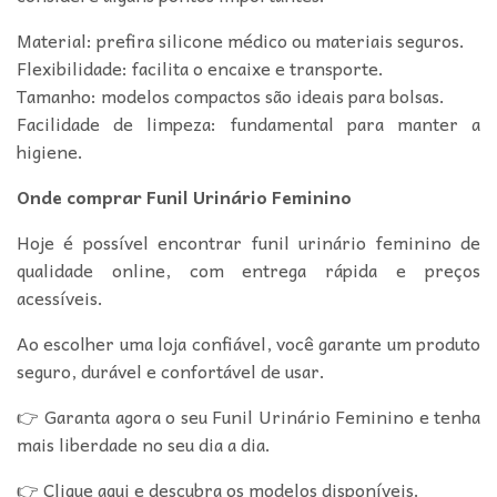
Material: prefira silicone médico ou materiais seguros.
Flexibilidade: facilita o encaixe e transporte.
Tamanho: modelos compactos são ideais para bolsas.
Facilidade de limpeza: fundamental para manter a
higiene.
Onde comprar Funil Urinário Feminino
Hoje é possível encontrar funil urinário feminino de
qualidade online, com entrega rápida e preços
acessíveis.
Ao escolher uma loja confiável, você garante um produto
seguro, durável e confortável de usar.
👉 Garanta agora o seu Funil Urinário Feminino e tenha
mais liberdade no seu dia a dia.
👉 Clique aqui e descubra os modelos disponíveis.