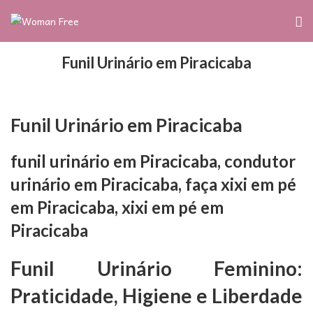
Funil Urinário em Piracicaba
Funil Urinário em Piracicaba
funil urinário em Piracicaba, condutor
urinário em Piracicaba, faça xixi em pé
em Piracicaba, xixi em pé em
Piracicaba
Funil Urinário Feminino:
Praticidade, Higiene e Liberdade