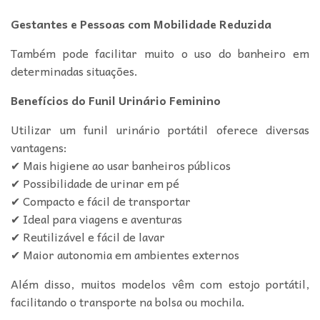
Gestantes e Pessoas com Mobilidade Reduzida
Também pode facilitar muito o uso do banheiro em
determinadas situações.
Benefícios do Funil Urinário Feminino
Utilizar um funil urinário portátil oferece diversas
vantagens:
✔ Mais higiene ao usar banheiros públicos
✔ Possibilidade de urinar em pé
✔ Compacto e fácil de transportar
✔ Ideal para viagens e aventuras
✔ Reutilizável e fácil de lavar
✔ Maior autonomia em ambientes externos
Além disso, muitos modelos vêm com estojo portátil,
facilitando o transporte na bolsa ou mochila.