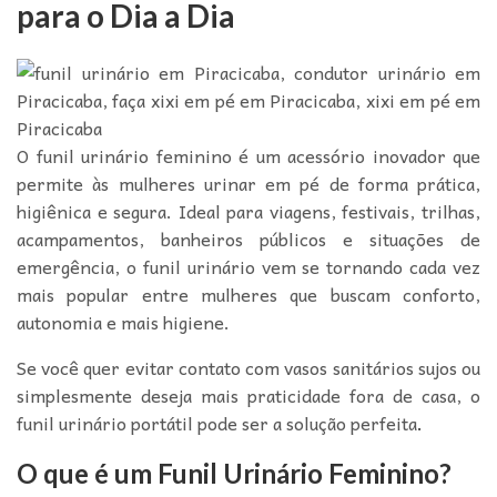
para o Dia a Dia
O funil urinário feminino é um acessório inovador que
permite às mulheres urinar em pé de forma prática,
higiênica e segura. Ideal para viagens, festivais, trilhas,
acampamentos, banheiros públicos e situações de
emergência, o funil urinário vem se tornando cada vez
mais popular entre mulheres que buscam conforto,
autonomia e mais higiene.
Se você quer evitar contato com vasos sanitários sujos ou
simplesmente deseja mais praticidade fora de casa, o
funil urinário portátil pode ser a solução perfeita
.
O que é um Funil Urinário Feminino?