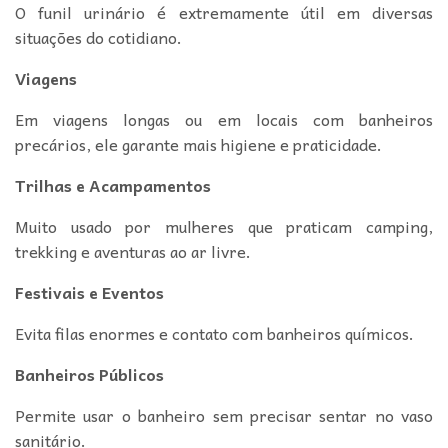
O funil urinário é extremamente útil em diversas
situações do cotidiano.
Viagens
Em viagens longas ou em locais com banheiros
precários, ele garante mais higiene e praticidade.
Trilhas e Acampamentos
Muito usado por mulheres que praticam camping,
trekking e aventuras ao ar livre.
Festivais e Eventos
Evita filas enormes e contato com banheiros químicos.
Banheiros Públicos
Permite usar o banheiro sem precisar sentar no vaso
sanitário.