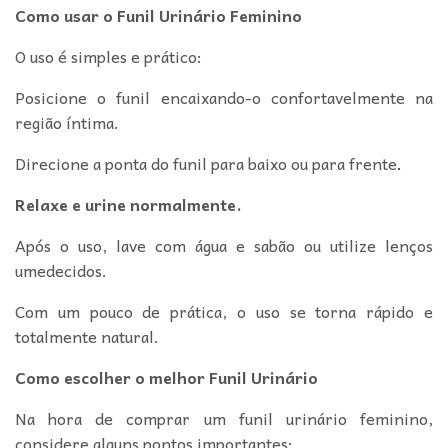
Como usar o Funil Urinário Feminino
O uso é simples e prático:
Posicione o funil encaixando-o confortavelmente na
região íntima.
Direcione a ponta do funil para baixo ou para frente
.
Relaxe e urine normalmente.
Após o uso, lave com água e sabão ou utilize lenços
umedecidos.
Com um pouco de prática, o uso se torna rápido e
totalmente natural.
Como escolher o melhor Funil Urinário
Na hora de comprar um funil urinário feminino,
considere alguns pontos importantes: