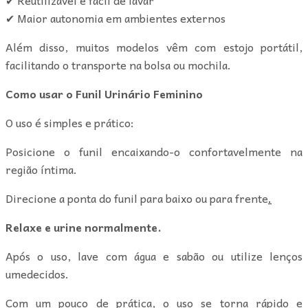
✔ Maior autonomia em ambientes externos
Além disso, muitos modelos vêm com estojo portátil,
facilitando o transporte na bolsa ou mochila.
Como usar o Funil Urinário Feminino
O uso é simples e prático:
Posicione o funil encaixando-o confortavelmente na
região íntima.
Direcione a ponta do funil para baixo ou para frente
.
Relaxe e urine normalmente.
Após o uso, lave com água e sabão ou utilize lenços
umedecidos.
Com um pouco de prática, o uso se torna rápido e