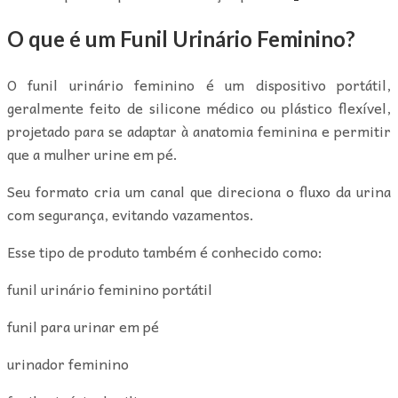
O que é um Funil Urinário Feminino?
O funil urinário feminino é um dispositivo portátil,
geralmente feito de silicone médico ou plástico flexível,
projetado para se adaptar à anatomia feminina e permitir
que a mulher urine em pé.
Seu formato cria um canal que direciona o fluxo da urina
com segurança, evitando vazamentos.
Esse tipo de produto também é conhecido como:
funil urinário feminino portátil
funil para urinar em pé
urinador feminino