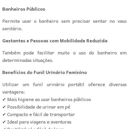
Banheiros Públicos
Permite usar o banheiro sem precisar sentar no vaso
sanitário.
Gestantes e Pessoas com Mobilidade Reduzida
Também pode facilitar muito o uso do banheiro em
determinadas situações.
Benefícios do Funil Urinário Feminino
Utilizar um funil urinário portátil oferece diversas
vantagens:
✔ Mais higiene ao usar banheiros públicos
✔ Possibilidade de urinar em pé
✔ Compacto e fácil de transportar
✔ Ideal para viagens e aventuras
✔ Reutilizável e fácil de lavar