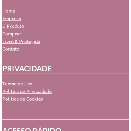
Home
Empresa
O Produto
Comprar
Livre & Protegida
Contato
PRIVACIDADE
Termo de Uso
Politica de Privacidade
Politica de Cookies
ACESSO RÁPIDO