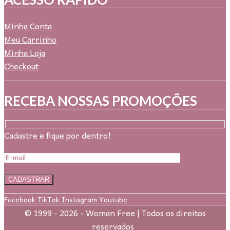
Minha Conta
Meu Carrinho
Minha Loja
Checkout
RECEBA NOSSAS PROMOÇÕES
Cadastre e fique por dentro!
Facebook
TikTok
Instagram
Youtube
© 1999 - 2026 - Woman Free | Todos os direitos
reservados
.