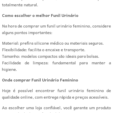
totalmente natural.
Como escolher o melhor Funil Urinário
Na hora de comprar um funil urinário feminino, considere
alguns pontos importantes:
Material: prefira silicone médico ou materiais seguros.
Flexibilidade: facilita o encaixe e transporte.
Tamanho: modelos compactos são ideais para bolsas.
Facilidade de limpeza: fundamental para manter a
higiene.
Onde comprar Funil Urinário Feminino
Hoje é possível encontrar funil urinário feminino de
qualidade online, com entrega rápida e preços acessíveis.
Ao escolher uma loja confiável, você garante um produto