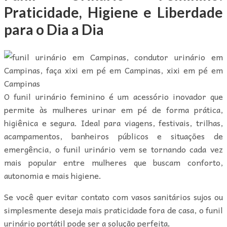
Praticidade, Higiene e Liberdade
para o Dia a Dia
O funil urinário feminino é um acessório inovador que
permite às mulheres urinar em pé de forma prática,
higiênica e segura. Ideal para viagens, festivais, trilhas,
acampamentos, banheiros públicos e situações de
emergência, o funil urinário vem se tornando cada vez
mais popular entre mulheres que buscam conforto,
autonomia e mais higiene.
Se você quer evitar contato com vasos sanitários sujos ou
simplesmente deseja mais praticidade fora de casa, o funil
urinário portátil pode ser a solução perfeita
.