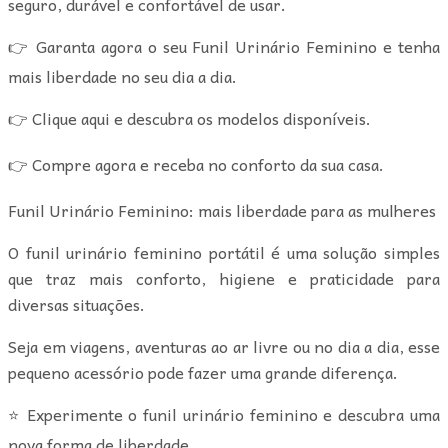
seguro, durável e confortável de usar.
👉 Garanta agora o seu Funil Urinário Feminino e tenha
mais liberdade no seu dia a dia.
👉 Clique aqui e descubra os modelos disponíveis.
👉 Compre agora e receba no conforto da sua casa.
Funil Urinário Feminino: mais liberdade para as mulheres
O funil urinário feminino portátil é uma solução simples
que traz mais conforto, higiene e praticidade para
diversas situações.
Seja em viagens, aventuras ao ar livre ou no dia a dia, esse
pequeno acessório pode fazer uma grande diferença.
⭐ Experimente o funil urinário feminino e descubra uma
nova forma de liberdade.