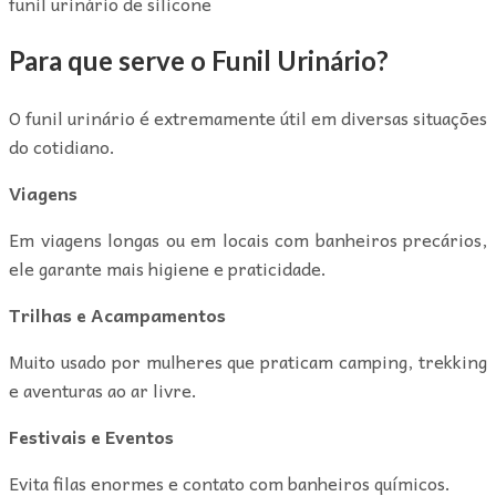
funil urinário de silicone
Para que serve o Funil Urinário?
O funil urinário é extremamente útil em diversas situações
do cotidiano.
Viagens
Em viagens longas ou em locais com banheiros precários,
ele garante mais higiene e praticidade.
Trilhas e Acampamentos
Muito usado por mulheres que praticam camping, trekking
e aventuras ao ar livre.
Festivais e Eventos
Evita filas enormes e contato com banheiros químicos.