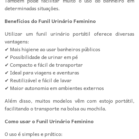
Também pode facilitar muito o uso do banheiro em
determinadas situações.
Benefícios do Funil Urinário Feminino
Utilizar um funil urinário portátil oferece diversas
vantagens:
✔ Mais higiene ao usar banheiros públicos
✔ Possibilidade de urinar em pé
✔ Compacto e fácil de transportar
✔ Ideal para viagens e aventuras
✔ Reutilizável e fácil de lavar
✔ Maior autonomia em ambientes externos
Além disso, muitos modelos vêm com estojo portátil,
facilitando o transporte na bolsa ou mochila.
Como usar o Funil Urinário Feminino
O uso é simples e prático: