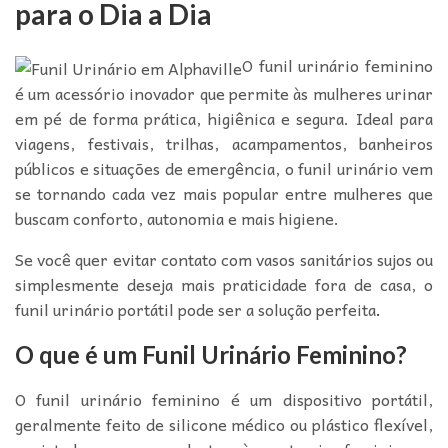
para o Dia a Dia
O funil urinário feminino
é um acessório inovador que permite às mulheres urinar
em pé de forma prática, higiênica e segura. Ideal para
viagens, festivais, trilhas, acampamentos, banheiros
públicos e situações de emergência, o funil urinário vem
se tornando cada vez mais popular entre mulheres que
buscam conforto, autonomia e mais higiene.
Se você quer evitar contato com vasos sanitários sujos ou
simplesmente deseja mais praticidade fora de casa, o
funil urinário portátil pode ser a solução perfeita
.
O que é um Funil Urinário Feminino?
O funil urinário feminino é um dispositivo portátil,
geralmente feito de silicone médico ou plástico flexível,