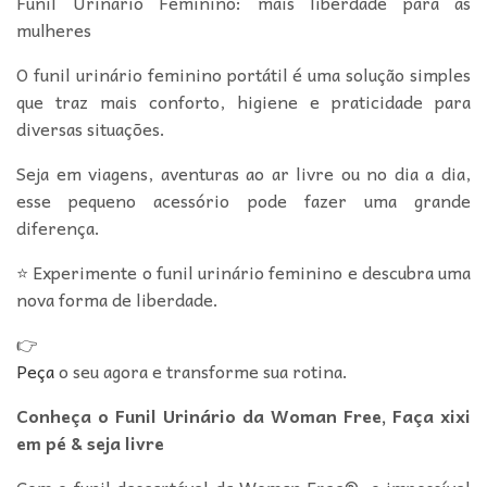
Funil Urinário Feminino: mais liberdade para as
mulheres
O funil urinário feminino portátil é uma solução simples
que traz mais conforto, higiene e praticidade para
diversas situações.
Seja em viagens, aventuras ao ar livre ou no dia a dia,
esse pequeno acessório pode fazer uma grande
diferença.
⭐ Experimente o funil urinário feminino e descubra uma
nova forma de liberdade.
👉
Peça
o seu agora e transforme sua rotina.
Conheça o Funil Urinário da Woman Free, Faça xixi
em pé & seja livre