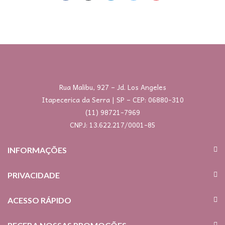
Rua Malibu, 927 – Jd. Los Angeles
Itapecerica da Serra | SP – CEP: 06880-310
(11) 98721-7969
CNPJ: 13.622.217/0001-85
INFORMAÇÕES
PRIVACIDADE
ACESSO RÁPIDO