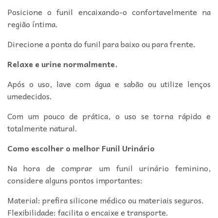
Posicione o funil encaixando-o confortavelmente na
região íntima.
Direcione a ponta do funil para baixo ou para frente
.
Relaxe e urine normalmente.
Após o uso, lave com água e sabão ou utilize lenços
umedecidos.
Com um pouco de prática, o uso se torna rápido e
totalmente natural.
Como escolher o melhor Funil Urinário
Na hora de comprar um funil urinário feminino,
considere alguns pontos importantes:
Material: prefira silicone médico ou materiais seguros.
Flexibilidade: facilita o encaixe e transporte.