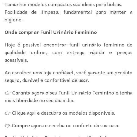
Tamanho: modelos compactos são ideais para bolsas.
Facilidade de limpeza: fundamental para manter a
higiene.
Onde comprar Funil Urinário Feminino
Hoje é possível encontrar funil urinário feminino de
qualidade online, com entrega rápida e preços
acessíveis.
Ao escolher uma loja confiável, você garante um produto
seguro, durável e confortável de usar.
👉 Garanta agora o seu Funil Urinário Feminino e tenha
mais liberdade no seu dia a dia.
👉 Clique aqui e descubra os modelos disponíveis.
👉 Compre agora e receba no conforto da sua casa.