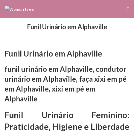
Funil Urinário em Alphaville
Funil Urinário em Alphaville
funil urinário em Alphaville, condutor
urinário em Alphaville, faça xixi em pé
em Alphaville, xixi em pé em
Alphaville
Funil Urinário Feminino:
Praticidade, Higiene e Liberdade