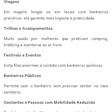
Viagens
Em viagens longas ou em locais com banheiros
precários, ele garante mais higiene e praticidade.
Trilhas e Acampamentos
Muito usado por mulheres que praticam camping,
trekking e aventuras ao ar livre.
Festivais e Eventos
Evita filas enormes e contato com banheiros químicos.
Banheiros Públicos
Permite usar o banheiro sem precisar sentar no vaso
sanitário.
Gestantes e Pessoas com Mobilidade Reduzida