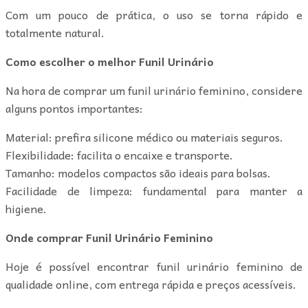
Com um pouco de prática, o uso se torna rápido e
totalmente natural.
Como escolher o melhor Funil Urinário
Na hora de comprar um funil urinário feminino, considere
alguns pontos importantes:
Material: prefira silicone médico ou materiais seguros.
Flexibilidade: facilita o encaixe e transporte.
Tamanho: modelos compactos são ideais para bolsas.
Facilidade de limpeza: fundamental para manter a
higiene.
Onde comprar Funil Urinário Feminino
Hoje é possível encontrar funil urinário feminino de
qualidade online, com entrega rápida e preços acessíveis.