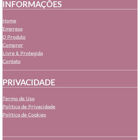
INFORMAÇÕES
Home
Empresa
O Produto
Comprar
Livre & Protegida
Contato
PRIVACIDADE
Termo de Uso
Politica de Privacidade
Politica de Cookies