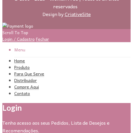
reservados
.
Design by
CriativeSite
Scroll To Top
Login / Cadastro
Fechar
Menu
Home
Produto
Para Que Serve
Distribuidor
Compre Aqui
Contato
Login
Tenha acesso aos seus Pedidos, Lista de Desejos e
Recomendações.