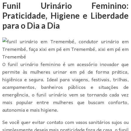
Funil Urinário Feminino:
Praticidade, Higiene e Liberdade
para o Dia a Dia
O funil urinário feminino é um acessório inovador que
permite às mulheres urinar em pé de forma prática,
higiênica e segura. Ideal para viagens, festivais, trilhas,
acampamentos, banheiros públicos e situações de
emergência, o funil urinário vem se tornando cada vez
mais popular entre mulheres que buscam conforto,
autonomia e mais higiene.
Se você quer evitar contato com vasos sanitários sujos ou
simplesmente deseja mais praticidade fora de casa, o funil