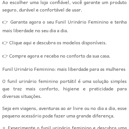
Ao escolher uma loja confiável, você garante um produto
seguro, durável e confortável de usar.
👉 Garanta agora o seu Funil Urinário Feminino e tenha
mais liberdade no seu dia a dia.
👉 Clique aqui e descubra os modelos disponíveis.
👉 Compre agora e receba no conforto da sua casa.
Funil Urinário Feminino: mais liberdade para as mulheres
O funil urinário feminino portátil é uma solução simples
que traz mais conforto, higiene e praticidade para
diversas situações.
Seja em viagens, aventuras ao ar livre ou no dia a dia, esse
pequeno acessório pode fazer uma grande diferença.
⭐ Experimente o funil urinário feminino e descubra uma