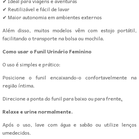
✔ Ideal para viagens e aventuras
✔ Reutilizável e fácil de lavar
✔ Maior autonomia em ambientes externos
Além disso, muitos modelos vêm com estojo portátil,
facilitando o transporte na bolsa ou mochila.
Como usar o Funil Urinário Feminino
O uso é simples e prático:
Posicione o funil encaixando-o confortavelmente na
região íntima.
Direcione a ponta do funil para baixo ou para frente
.
Relaxe e urine normalmente.
Após o uso, lave com água e sabão ou utilize lenços
umedecidos.