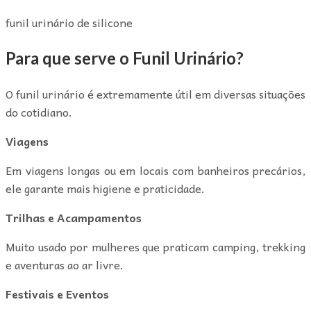
funil urinário de silicone
Para que serve o Funil Urinário?
O funil urinário é extremamente útil em diversas situações
do cotidiano.
Viagens
Em viagens longas ou em locais com banheiros precários,
ele garante mais higiene e praticidade.
Trilhas e Acampamentos
Muito usado por mulheres que praticam camping, trekking
e aventuras ao ar livre.
Festivais e Eventos