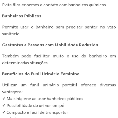
Evita filas enormes e contato com banheiros químicos.
Banheiros Públicos
Permite usar o banheiro sem precisar sentar no vaso
sanitário.
Gestantes e Pessoas com Mobilidade Reduzida
Também pode facilitar muito o uso do banheiro em
determinadas situações.
Benefícios do Funil Urinário Feminino
Utilizar um funil urinário portátil oferece diversas
vantagens:
✔ Mais higiene ao usar banheiros públicos
✔ Possibilidade de urinar em pé
✔ Compacto e fácil de transportar