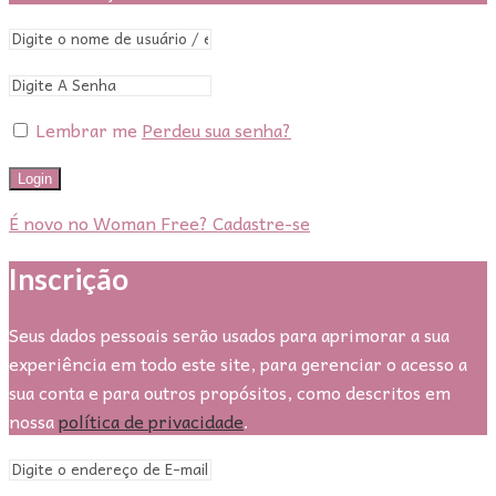
Lembrar me
Perdeu sua senha?
Login
É novo no Woman Free? Cadastre-se
Inscrição
Seus dados pessoais serão usados para aprimorar a sua
experiência em todo este site, para gerenciar o acesso a
sua conta e para outros propósitos, como descritos em
nossa
política de privacidade
.