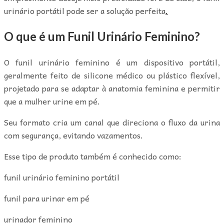
urinário portátil pode ser a solução perfeita
.
O que é um Funil Urinário Feminino?
O funil urinário feminino é um dispositivo portátil,
geralmente feito de silicone médico ou plástico flexível,
projetado para se adaptar à anatomia feminina e permitir
que a mulher urine em pé.
Seu formato cria um canal que direciona o fluxo da urina
com segurança, evitando vazamentos.
Esse tipo de produto também é conhecido como:
funil urinário feminino portátil
funil para urinar em pé
urinador feminino