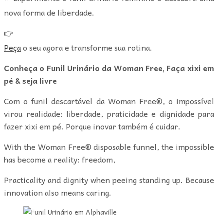
nova forma de liberdade.
👉
Peça
o seu agora e transforme sua rotina.
Conheça o Funil Urinário da Woman Free, Faça xixi em
pé & seja livre
Com o funil descartável da Woman Free®, o impossível
virou realidade: liberdade, praticidade e dignidade para
fazer xixi em pé. Porque inovar também é cuidar.
With the Woman Free® disposable funnel, the impossible
has become a reality: freedom,
Practicality and dignity when peeing standing up. Because
innovation also means caring.