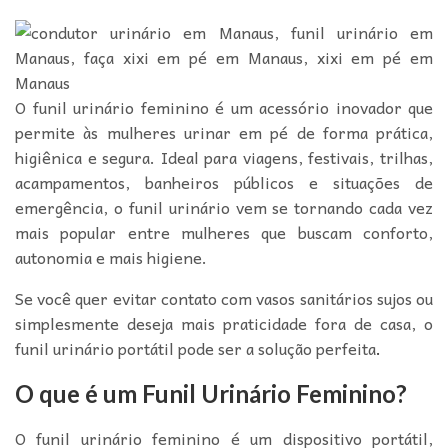
O funil urinário feminino é um acessório inovador que
permite às mulheres urinar em pé de forma prática,
higiênica e segura. Ideal para viagens, festivais, trilhas,
acampamentos, banheiros públicos e situações de
emergência, o funil urinário vem se tornando cada vez
mais popular entre mulheres que buscam conforto,
autonomia e mais higiene.
Se você quer evitar contato com vasos sanitários sujos ou
simplesmente deseja mais praticidade fora de casa, o
funil urinário portátil pode ser a solução perfeita
.
O que é um Funil Urinário Feminino?
O funil urinário feminino é um dispositivo portátil,