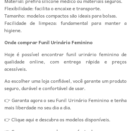
Material: prefira silicone médico ou materiais seguros.
Flexibilidade: facilita o encaixe e transporte.
Tamanho: modelos compactos são ideais para bolsas.
Facilidade de limpeza: fundamental para manter a
higiene.
Onde comprar Funil Urinário Feminino
Hoje é possível encontrar funil urinário feminino de
qualidade online, com entrega rápida e preços
acessíveis.
Ao escolher uma loja confiável, você garante um produto
seguro, durável e confortável de usar.
👉 Garanta agora o seu Funil Urinário Feminino e tenha
mais liberdade no seu dia a dia.
👉 Clique aqui e descubra os modelos disponíveis.