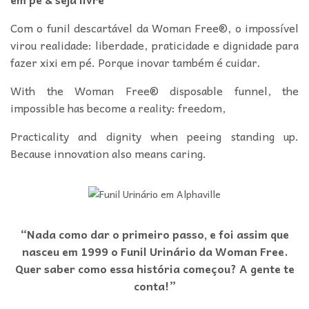
Com o funil descartável da Woman Free®, o impossível
virou realidade: liberdade, praticidade e dignidade para
fazer xixi em pé. Porque inovar também é cuidar.
With the Woman Free® disposable funnel, the
impossible has become a reality: freedom,
Practicality and dignity when peeing standing up.
Because innovation also means caring.
“Nada como dar o primeiro passo, e foi assim que
nasceu em 1999 o Funil Urinário da Woman Free.
Quer saber como essa história começou? A gente te
conta!”