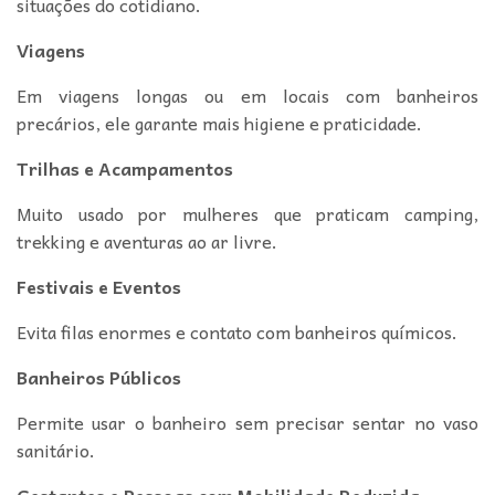
situações do cotidiano.
Viagens
Em viagens longas ou em locais com banheiros
precários, ele garante mais higiene e praticidade.
Trilhas e Acampamentos
Muito usado por mulheres que praticam camping,
trekking e aventuras ao ar livre.
Festivais e Eventos
Evita filas enormes e contato com banheiros químicos.
Banheiros Públicos
Permite usar o banheiro sem precisar sentar no vaso
sanitário.
Gestantes e Pessoas com Mobilidade Reduzida