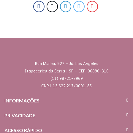
Rua Malibu, 927 – Jd. Los Angeles
Itapecerica da Serra | SP – CEP: 06880-310
(11) 98721-7969
CNPJ: 13.622.217/0001-85
INFORMAÇÕES
PRIVACIDADE
ACESSO RÁPIDO