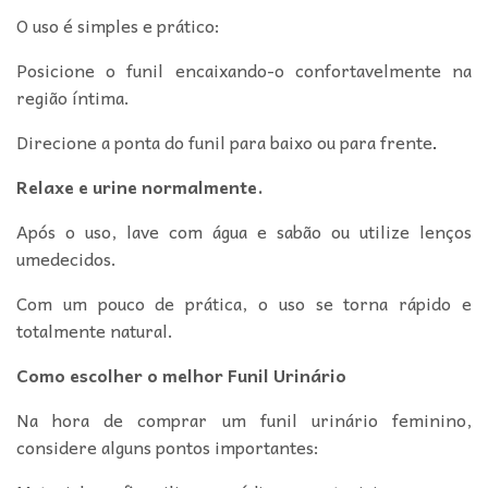
O uso é simples e prático:
Posicione o funil encaixando-o confortavelmente na
região íntima.
Direcione a ponta do funil para baixo ou para frente
.
Relaxe e urine normalmente.
Após o uso, lave com água e sabão ou utilize lenços
umedecidos.
Com um pouco de prática, o uso se torna rápido e
totalmente natural.
Como escolher o melhor Funil Urinário
Na hora de comprar um funil urinário feminino,
considere alguns pontos importantes: