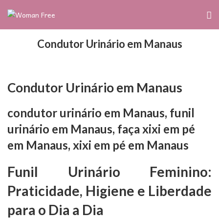
Condutor Urinário em Manaus
Condutor Urinário em Manaus
condutor urinário em Manaus, funil
urinário em Manaus, faça xixi em pé
em Manaus, xixi em pé em Manaus
Funil Urinário Feminino:
Praticidade, Higiene e Liberdade
para o Dia a Dia