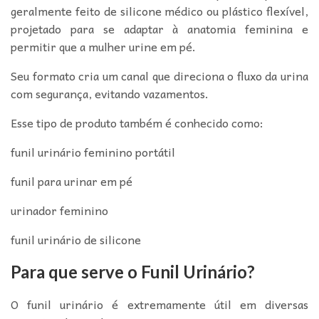
geralmente feito de silicone médico ou plástico flexível,
projetado para se adaptar à anatomia feminina e
permitir que a mulher urine em pé.
Seu formato cria um canal que direciona o fluxo da urina
com segurança, evitando vazamentos.
Esse tipo de produto também é conhecido como:
funil urinário feminino portátil
funil para urinar em pé
urinador feminino
funil urinário de silicone
Para que serve o Funil Urinário?
O funil urinário é extremamente útil em diversas