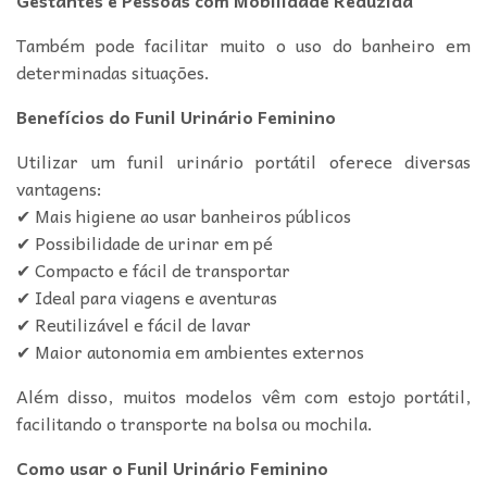
Também pode facilitar muito o uso do banheiro em
determinadas situações.
Benefícios do Funil Urinário Feminino
Utilizar um funil urinário portátil oferece diversas
vantagens:
✔ Mais higiene ao usar banheiros públicos
✔ Possibilidade de urinar em pé
✔ Compacto e fácil de transportar
✔ Ideal para viagens e aventuras
✔ Reutilizável e fácil de lavar
✔ Maior autonomia em ambientes externos
Além disso, muitos modelos vêm com estojo portátil,
facilitando o transporte na bolsa ou mochila.
Como usar o Funil Urinário Feminino