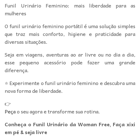
Funil Urinário Feminino: mais liberdade para as
mulheres
O funil urinário feminino portátil é uma solução simples
que traz mais conforto, higiene e praticidade para
diversas situações.
Seja em viagens, aventuras ao ar livre ou no dia a dia,
esse pequeno acessório pode fazer uma grande
diferença.
⭐ Experimente o funil urinário feminino e descubra uma
nova forma de liberdade.
👉
Peça
o seu agora e transforme sua rotina.
Conheça o Funil Urinário da Woman Free, Faça xixi
em pé & seja livre