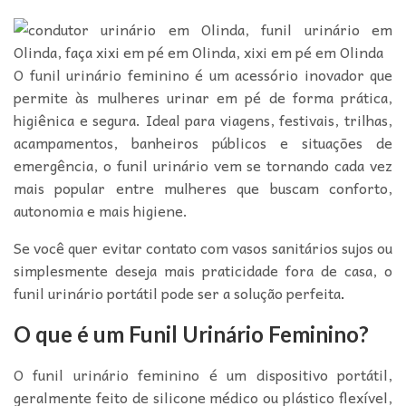
O funil urinário feminino é um acessório inovador que
permite às mulheres urinar em pé de forma prática,
higiênica e segura. Ideal para viagens, festivais, trilhas,
acampamentos, banheiros públicos e situações de
emergência, o funil urinário vem se tornando cada vez
mais popular entre mulheres que buscam conforto,
autonomia e mais higiene.
Se você quer evitar contato com vasos sanitários sujos ou
simplesmente deseja mais praticidade fora de casa, o
funil urinário portátil pode ser a solução perfeita
.
O que é um Funil Urinário Feminino?
O funil urinário feminino é um dispositivo portátil,
geralmente feito de silicone médico ou plástico flexível,