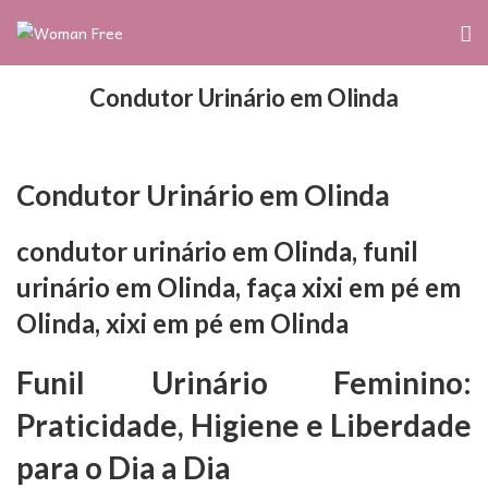
Condutor Urinário em Olinda
Condutor Urinário em Olinda
condutor urinário em Olinda, funil
urinário em Olinda, faça xixi em pé em
Olinda, xixi em pé em Olinda
Funil Urinário Feminino:
Praticidade, Higiene e Liberdade
para o Dia a Dia