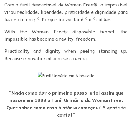
Com o funil descartável da Woman Free®, o impossível
virou realidade: liberdade, praticidade e dignidade para
fazer xixi em pé. Porque inovar também é cuidar.
With the Woman Free® disposable funnel, the
impossible has become a reality: freedom,
Practicality and dignity when peeing standing up.
Because innovation also means caring.
“Nada como dar o primeiro passo, e foi assim que
nasceu em 1999 o Funil Urinário da Woman Free.
Quer saber como essa história começou? A gente te
conta!”