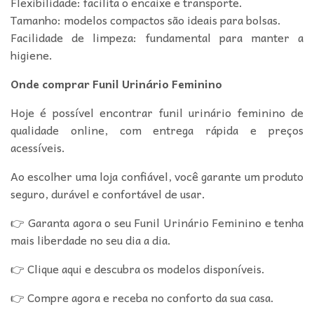
Flexibilidade: facilita o encaixe e transporte.
Tamanho: modelos compactos são ideais para bolsas.
Facilidade de limpeza: fundamental para manter a
higiene.
Onde comprar Funil Urinário Feminino
Hoje é possível encontrar funil urinário feminino de
qualidade online, com entrega rápida e preços
acessíveis.
Ao escolher uma loja confiável, você garante um produto
seguro, durável e confortável de usar.
👉 Garanta agora o seu Funil Urinário Feminino e tenha
mais liberdade no seu dia a dia.
👉 Clique aqui e descubra os modelos disponíveis.
👉 Compre agora e receba no conforto da sua casa.