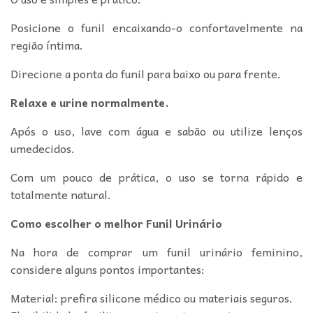
Posicione o funil encaixando-o confortavelmente na
região íntima.
Direcione a ponta do funil para baixo ou para frente
.
Relaxe e urine normalmente.
Após o uso, lave com água e sabão ou utilize lenços
umedecidos.
Com um pouco de prática, o uso se torna rápido e
totalmente natural.
Como escolher o melhor Funil Urinário
Na hora de comprar um funil urinário feminino,
considere alguns pontos importantes:
Material: prefira silicone médico ou materiais seguros.