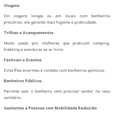
Viagens
Em viagens longas ou em locais com banheiros
precários, ele garante mais higiene e praticidade.
Trilhas e Acampamentos
Muito usado por mulheres que praticam camping,
trekking e aventuras ao ar livre.
Festivais e Eventos
Evita filas enormes e contato com banheiros químicos.
Banheiros Públicos
Permite usar o banheiro sem precisar sentar no vaso
sanitário.
Gestantes e Pessoas com Mobilidade Reduzida