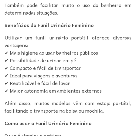
Também pode facilitar muito o uso do banheiro em
determinadas situações.
Benefícios do Funil Urinário Feminino
Utilizar um funil urinário portátil oferece diversas
vantagens:
✔ Mais higiene ao usar banheiros públicos
✔ Possibilidade de urinar em pé
✔ Compacto e fácil de transportar
✔ Ideal para viagens e aventuras
✔ Reutilizável e fácil de lavar
✔ Maior autonomia em ambientes externos
Além disso, muitos modelos vêm com estojo portátil,
facilitando o transporte na bolsa ou mochila.
Como usar o Funil Urinário Feminino
O uso é simples e prático: