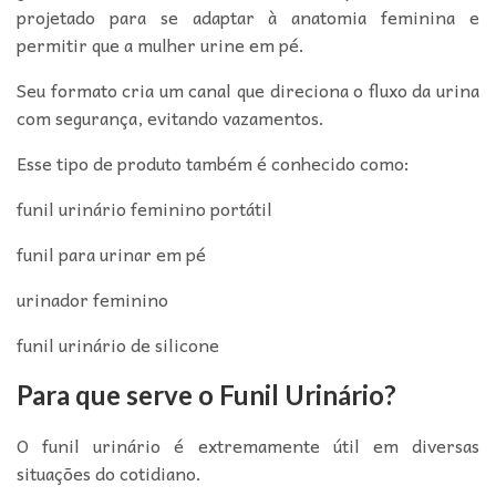
projetado para se adaptar à anatomia feminina e
permitir que a mulher urine em pé.
Seu formato cria um canal que direciona o fluxo da urina
com segurança, evitando vazamentos.
Esse tipo de produto também é conhecido como:
funil urinário feminino portátil
funil para urinar em pé
urinador feminino
funil urinário de silicone
Para que serve o Funil Urinário?
O funil urinário é extremamente útil em diversas
situações do cotidiano.