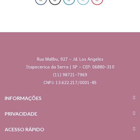
Rua Malibu, 927 – Jd. Los Angeles
Itapecerica da Serra | SP – CEP: 06880-310
(11) 98721-7969
CNPJ: 13.622.217/0001-85
INFORMAÇÕES
PRIVACIDADE
ACESSO RÁPIDO