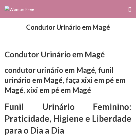
Condutor Urinário em Magé
Condutor Urinário em Magé
condutor urinário em Magé, funil
urinário em Magé, faça xixi em pé em
Magé, xixi em pé em Magé
Funil Urinário Feminino:
Praticidade, Higiene e Liberdade
para o Dia a Dia