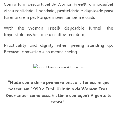
Com o funil descartável da Woman Free®, o impossível
virou realidade: liberdade, praticidade e dignidade para
fazer xixi em pé. Porque inovar também é cuidar.
With the Woman Free® disposable funnel, the
impossible has become a reality: freedom,
Practicality and dignity when peeing standing up.
Because innovation also means caring.
“Nada como dar o primeiro passo, e foi assim que
nasceu em 1999 o Funil Urinário da Woman Free.
Quer saber como essa história começou? A gente te
conta!”