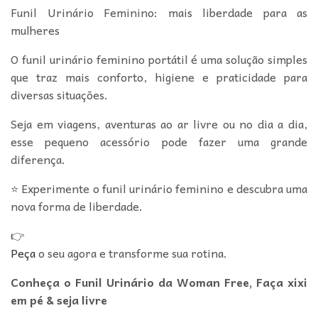
Funil Urinário Feminino: mais liberdade para as
mulheres
O funil urinário feminino portátil é uma solução simples
que traz mais conforto, higiene e praticidade para
diversas situações.
Seja em viagens, aventuras ao ar livre ou no dia a dia,
esse pequeno acessório pode fazer uma grande
diferença.
⭐ Experimente o funil urinário feminino e descubra uma
nova forma de liberdade.
👉
Peça
o seu agora e transforme sua rotina.
Conheça o Funil Urinário da Woman Free, Faça xixi
em pé & seja livre