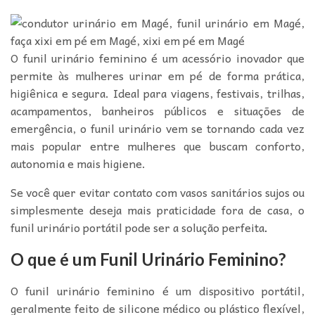
O funil urinário feminino é um acessório inovador que
permite às mulheres urinar em pé de forma prática,
higiênica e segura. Ideal para viagens, festivais, trilhas,
acampamentos, banheiros públicos e situações de
emergência, o funil urinário vem se tornando cada vez
mais popular entre mulheres que buscam conforto,
autonomia e mais higiene.
Se você quer evitar contato com vasos sanitários sujos ou
simplesmente deseja mais praticidade fora de casa, o
funil urinário portátil pode ser a solução perfeita
.
O que é um Funil Urinário Feminino?
O funil urinário feminino é um dispositivo portátil,
geralmente feito de silicone médico ou plástico flexível,