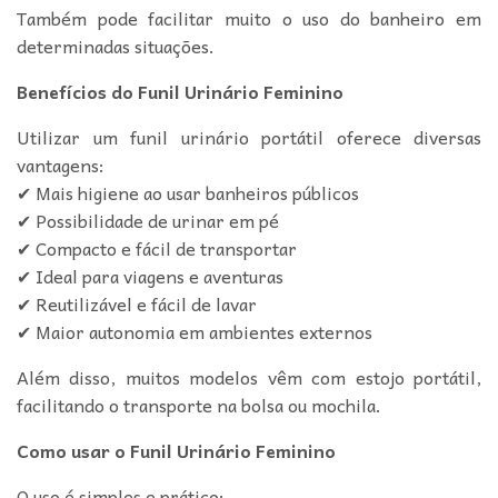
Também pode facilitar muito o uso do banheiro em
determinadas situações.
Benefícios do Funil Urinário Feminino
Utilizar um funil urinário portátil oferece diversas
vantagens:
✔ Mais higiene ao usar banheiros públicos
✔ Possibilidade de urinar em pé
✔ Compacto e fácil de transportar
✔ Ideal para viagens e aventuras
✔ Reutilizável e fácil de lavar
✔ Maior autonomia em ambientes externos
Além disso, muitos modelos vêm com estojo portátil,
facilitando o transporte na bolsa ou mochila.
Como usar o Funil Urinário Feminino
O uso é simples e prático: