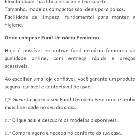
Flexibilidade: facilita o encaixe e transporte.
Tamanho: modelos compactos são ideais para bolsas.
Facilidade de limpeza: fundamental para manter a
higiene.
Onde comprar Funil Urinário Feminino
Hoje é possível encontrar funil urinário feminino de
qualidade online, com entrega rápida e preços
acessíveis.
Ao escolher uma loja confiável, você garante um produto
seguro, durável e confortável de usar.
👉 Garanta agora o seu Funil Urinário Feminino e tenha
mais liberdade no seu dia a dia.
👉 Clique aqui e descubra os modelos disponíveis.
👉 Compre agora e receba no conforto da sua casa.