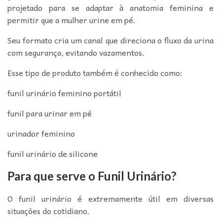
projetado para se adaptar à anatomia feminina e
permitir que a mulher urine em pé.
Seu formato cria um canal que direciona o fluxo da urina
com segurança, evitando vazamentos.
Esse tipo de produto também é conhecido como:
funil urinário feminino portátil
funil para urinar em pé
urinador feminino
funil urinário de silicone
Para que serve o Funil Urinário?
O funil urinário é extremamente útil em diversas
situações do cotidiano.