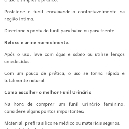
Posicione o funil encaixando-o confortavelmente na
região íntima.
Direcione a ponta do funil para baixo ou para frente
.
Relaxe e urine normalmente.
Após o uso, lave com água e sabão ou utilize lenços
umedecidos.
Com um pouco de prática, o uso se torna rápido e
totalmente natural.
Como escolher o melhor Funil Urinário
Na hora de comprar um funil urinário feminino,
considere alguns pontos importantes:
Material: prefira silicone médico ou materiais seguros.