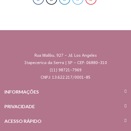
Rua Malibu, 927 – Jd. Los Angeles
Itapecerica da Serra | SP – CEP: 06880-310
(11) 98721-7969
CNPJ: 13.622.217/0001-85
INFORMAÇÕES
PRIVACIDADE
ACESSO RÁPIDO