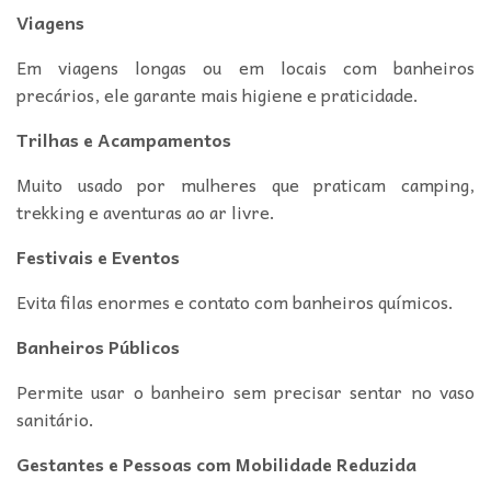
Viagens
Em viagens longas ou em locais com banheiros
precários, ele garante mais higiene e praticidade.
Trilhas e Acampamentos
Muito usado por mulheres que praticam camping,
trekking e aventuras ao ar livre.
Festivais e Eventos
Evita filas enormes e contato com banheiros químicos.
Banheiros Públicos
Permite usar o banheiro sem precisar sentar no vaso
sanitário.
Gestantes e Pessoas com Mobilidade Reduzida